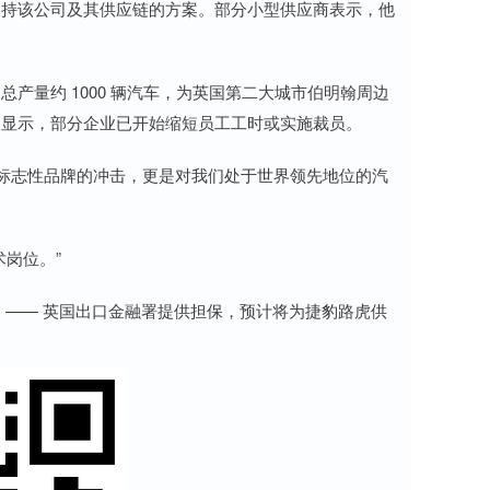
持该公司及其供应链的方案。部分小型供应商表示，他
量约 1000 辆汽车，为英国第二大城市伯明翰周边
查显示，部分企业已开始缩短员工工时或实施裁员。
标志性品牌的冲击，更是对我们处于世界领先地位的汽
岗位。”
—— 英国出口金融署提供担保，预计将为捷豹路虎供