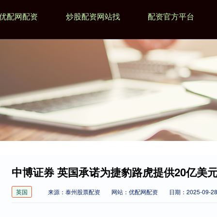
优配网配资
炒股配资网站找
配资官方平台
中博证券 英国承诺为捷豹路虎提供20亿美
英国
来源：泰州股票配资
网站：优配网配资
日期：2025-09-28 