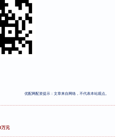
优配网配资提示：文章来自网络，不代表本站观点。
0万元