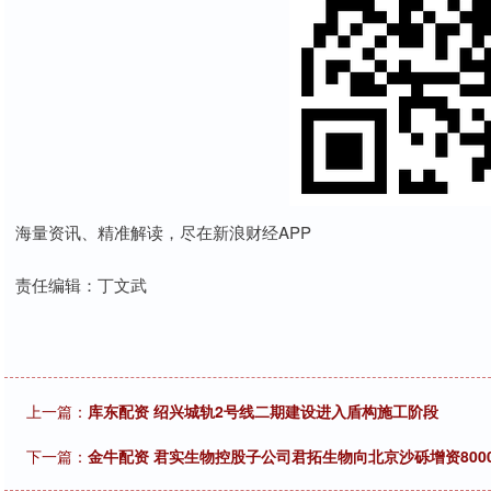
海量资讯、精准解读，尽在新浪财经APP
责任编辑：丁文武
上一篇：
库东配资 绍兴城轨2号线二期建设进入盾构施工阶段
下一篇：
金牛配资 君实生物控股子公司君拓生物向北京沙砾增资800