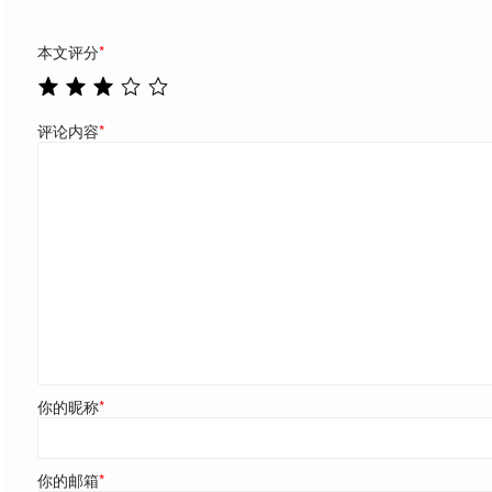
本文评分
*
评论内容
*
你的昵称
*
你的邮箱
*