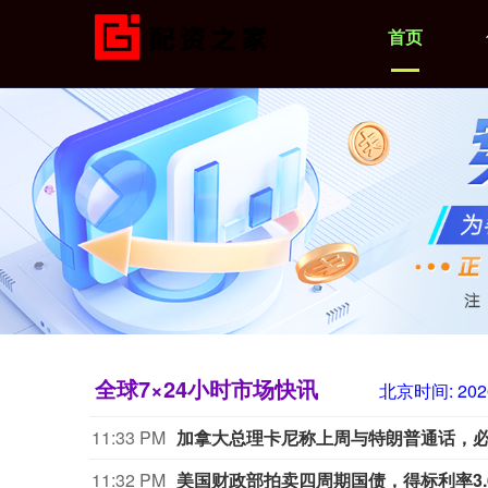
首页
全球7×24小时市场快讯
北京时间:
202
11:33 PM
加拿大总理卡尼称上周与特朗普通话，
11:32 PM