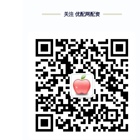
关注 优配网配资