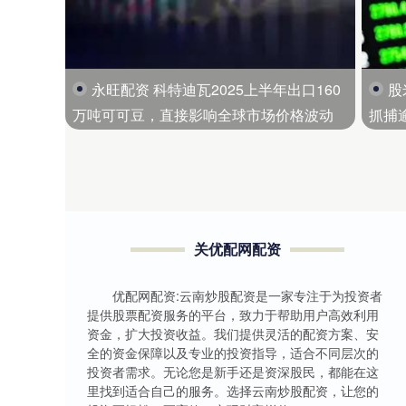
永旺配资 科特迪瓦2025上半年出口160
股
万吨可可豆，直接影响全球市场价格波动
抓捕
官员
关优配网配资
优配网配资:云南炒股配资是一家专注于为投资者
提供股票配资服务的平台，致力于帮助用户高效利用
资金，扩大投资收益。我们提供灵活的配资方案、安
全的资金保障以及专业的投资指导，适合不同层次的
投资者需求。无论您是新手还是资深股民，都能在这
里找到适合自己的服务。选择云南炒股配资，让您的