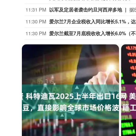
11:31 PM
以军及定居者袭击约旦河西岸多地
11:30 PM
11:30 PM
爱尔兰截至7月底税收收入增长6.0%（