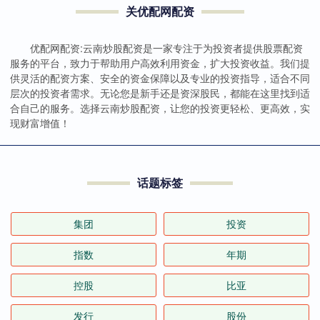
关优配网配资
优配网配资:云南炒股配资是一家专注于为投资者提供股票配资
服务的平台，致力于帮助用户高效利用资金，扩大投资收益。我们提
供灵活的配资方案、安全的资金保障以及专业的投资指导，适合不同
层次的投资者需求。无论您是新手还是资深股民，都能在这里找到适
合自己的服务。选择云南炒股配资，让您的投资更轻松、更高效，实
现财富增值！
话题标签
集团
投资
指数
年期
控股
比亚
发行
股份