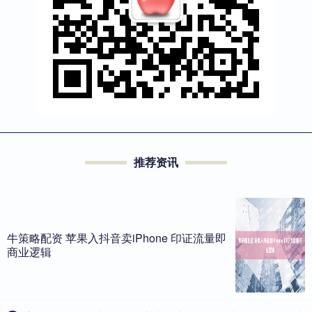
推荐资讯
牛策略配资 苹果入抖音卖iPhone 印证流量即
商业逻辑