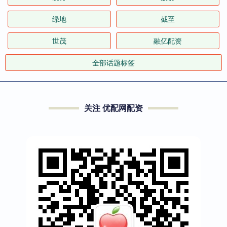
绿地
截至
世茂
融亿配资
全部话题标签
关注 优配网配资