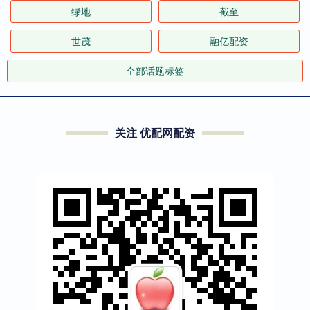
绿地
截至
世茂
融亿配资
全部话题标签
关注 优配网配资