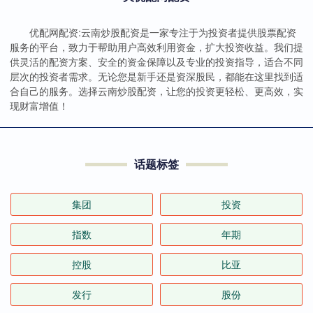
优配网配资:云南炒股配资是一家专注于为投资者提供股票配资
服务的平台，致力于帮助用户高效利用资金，扩大投资收益。我们提
供灵活的配资方案、安全的资金保障以及专业的投资指导，适合不同
层次的投资者需求。无论您是新手还是资深股民，都能在这里找到适
合自己的服务。选择云南炒股配资，让您的投资更轻松、更高效，实
现财富增值！
话题标签
集团
投资
指数
年期
控股
比亚
发行
股份